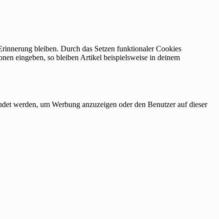
 Erinnerung bleiben. Durch das Setzen funktionaler Cookies
onen eingeben, so bleiben Artikel beispielsweise in deinem
endet werden, um Werbung anzuzeigen oder den Benutzer auf dieser