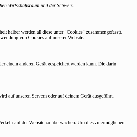
chen Wirtschaftsraum und der Schweiz.
eit halber werden all diese unter "Cookies" zusammengefasst).
erwendung von Cookies auf unserer Website.
der einem anderen Gerät gespeichert werden kann. Die darin
wird auf unseren Servern oder auf deinem Gerät ausgeführt.
n Verkehr auf der Website zu überwachen. Um dies zu ermöglichen