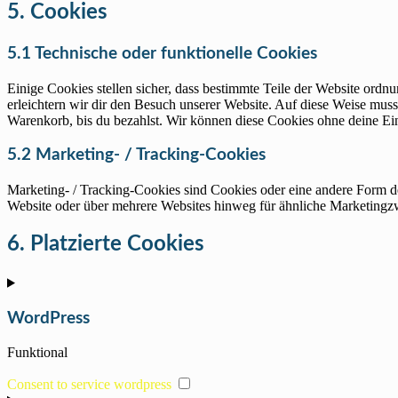
5. Cookies
5.1 Technische oder funktionelle Cookies
Einige Cookies stellen sicher, dass bestimmte Teile der Website ord
erleichtern wir dir den Besuch unserer Website. Auf diese Weise muss
Warenkorb, bis du bezahlst. Wir können diese Cookies ohne deine Ein
5.2 Marketing- / Tracking-Cookies
Marketing- / Tracking-Cookies sind Cookies oder eine andere Form d
Website oder über mehrere Websites hinweg für ähnliche Marketingz
6. Platzierte Cookies
WordPress
Funktional
Consent to service wordpress