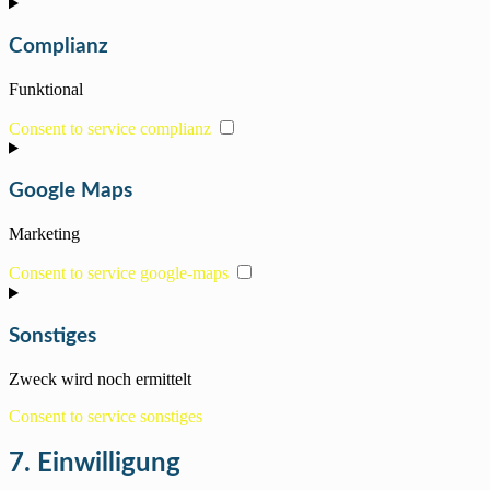
Complianz
Funktional
Consent to service complianz
Google Maps
Marketing
Consent to service google-maps
Sonstiges
Zweck wird noch ermittelt
Consent to service sonstiges
7. Einwilligung