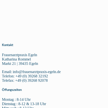
Kontakt
Frauenarztpraxis Egeln
Katharina Rommel
Markt 21 | 39435 Egeln
Email: info@frauenarztpraxis-egeln.de
Telefon: +49 (0) 39268 32192
Telefax: +49 (0) 39268 92078
Öffungszeiten
Montag : 8-14 Uhr
Dienstag : 8-12 & 13-18 Uhr